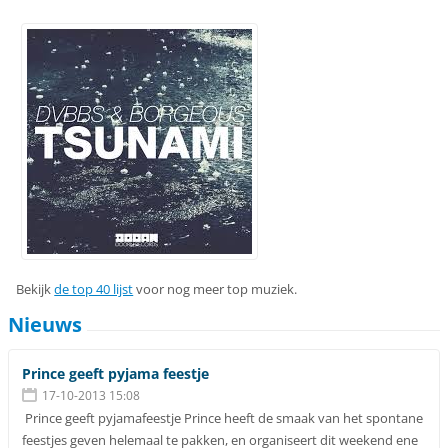
Bekijk
de top 40 lijst
voor nog meer top muziek.
Nieuws
Prince geeft pyjama feestje
17-10-2013 15:08
Prince geeft pyjamafeestje Prince heeft de smaak van het spontane
feestjes geven helemaal te pakken, en organiseert dit weekend ene