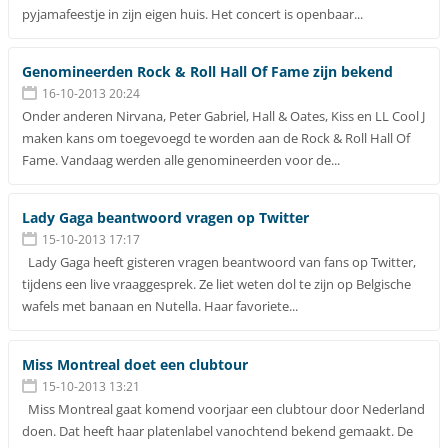
pyjamafeestje in zijn eigen huis. Het concert is openbaar...
Genomineerden Rock & Roll Hall Of Fame zijn bekend
16-10-2013 20:24
Onder anderen Nirvana, Peter Gabriel, Hall & Oates, Kiss en LL Cool J
maken kans om toegevoegd te worden aan de Rock & Roll Hall Of
Fame. Vandaag werden alle genomineerden voor de...
Lady Gaga beantwoord vragen op Twitter
15-10-2013 17:17
Lady Gaga heeft gisteren vragen beantwoord van fans op Twitter,
tijdens een live vraaggesprek. Ze liet weten dol te zijn op Belgische
wafels met banaan en Nutella. Haar favoriete...
Miss Montreal doet een clubtour
15-10-2013 13:21
Miss Montreal gaat komend voorjaar een clubtour door Nederland
doen. Dat heeft haar platenlabel vanochtend bekend gemaakt. De