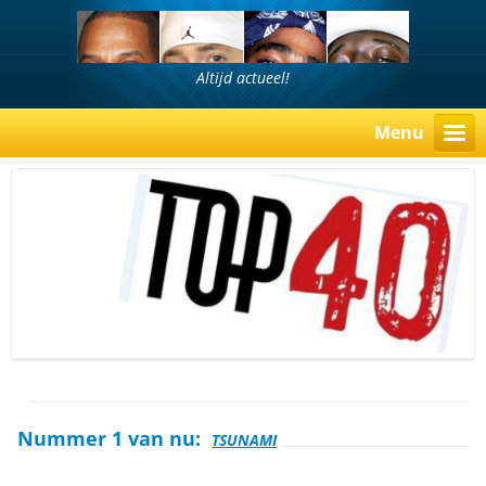
Altijd actueel!
Menu
Nummer 1 van nu:
TSUNAMI